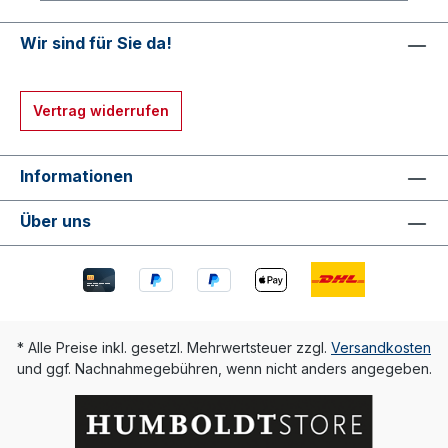
Wir sind für Sie da!
Vertrag widerrufen
Informationen
Über uns
* Alle Preise inkl. gesetzl. Mehrwertsteuer zzgl.
Versandkosten
und ggf. Nachnahmegebühren, wenn nicht anders angegeben.