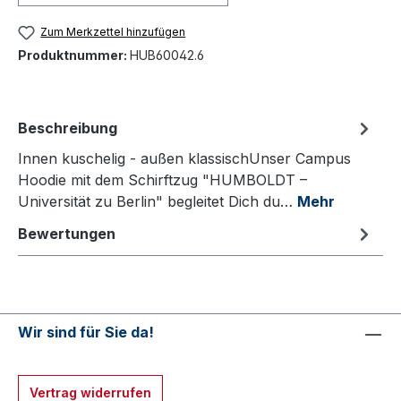
Zum Merkzettel hinzufügen
Produktnummer:
HUB60042.6
Beschreibung
Innen kuschelig - außen klassischUnser Campus
Hoodie mit dem Schirftzug "HUMBOLDT –
Universität zu Berlin" begleitet Dich du…
Mehr
Bewertungen
Wir sind für Sie da!
Vertrag widerrufen