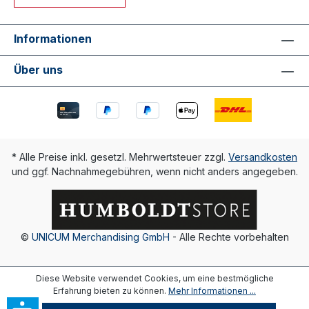
Informationen
Über uns
* Alle Preise inkl. gesetzl. Mehrwertsteuer zzgl.
Versandkosten
und ggf. Nachnahmegebühren, wenn nicht anders angegeben.
©
UNICUM Merchandising GmbH
- Alle Rechte vorbehalten
Diese Website verwendet Cookies, um eine bestmögliche
Erfahrung bieten zu können.
Mehr Informationen ...