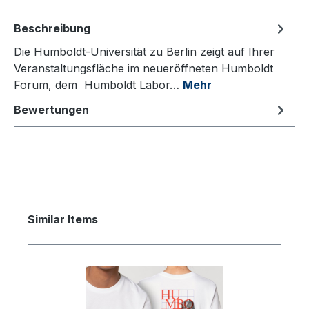
Beschreibung
Die Humboldt-Universität zu Berlin zeigt auf Ihrer
Veranstaltungsfläche im neueröffneten Humboldt
Forum, dem Humboldt Labor…
Mehr
Bewertungen
Produktgalerie überspringen
Similar Items