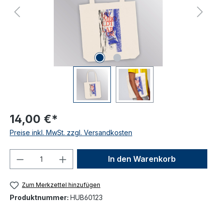
14,00 €*
Preise inkl. MwSt. zzgl. Versandkosten
Produkt Anzahl: Gib den gewünschten We
In den Warenkorb
Zum Merkzettel hinzufügen
Produktnummer:
HUB60123