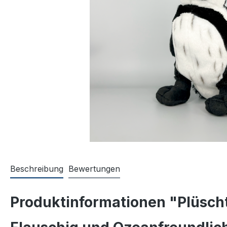
Beschreibung
Bewertungen
Produktinformationen "Plüscht