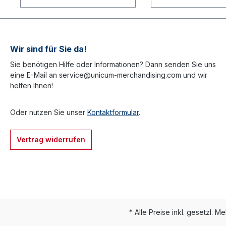
Wir sind für Sie da!
Sie benötigen Hilfe oder Informationen? Dann senden Sie uns
eine E-Mail an service@unicum-merchandising.com und wir
helfen Ihnen!
Oder nutzen Sie unser
Kontaktformular
.
Vertrag widerrufen
* Alle Preise inkl. gesetzl. M