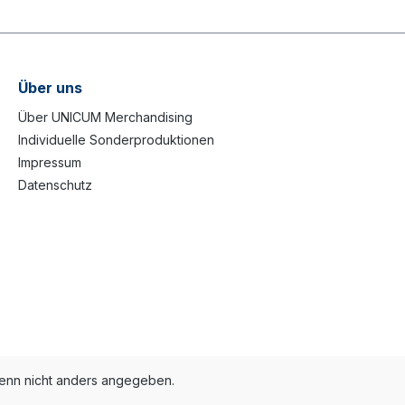
Über uns
Über UNICUM Merchandising
Individuelle Sonderproduktionen
Impressum
Datenschutz
nn nicht anders angegeben.