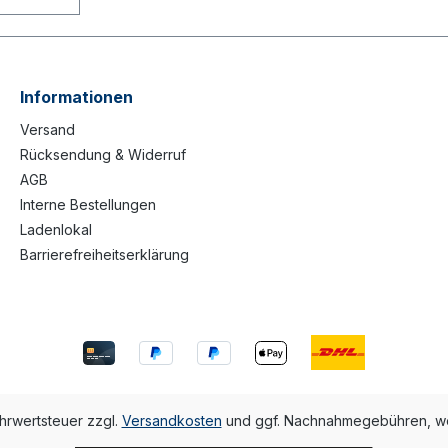
Informationen
Versand
Rücksendung & Widerruf
AGB
Interne Bestellungen
Ladenlokal
Barrierefreiheitserklärung
ehrwertsteuer zzgl.
Versandkosten
und ggf. Nachnahmegebühren, we